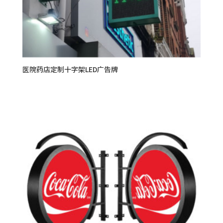
医院药店定制十字架LED广告牌