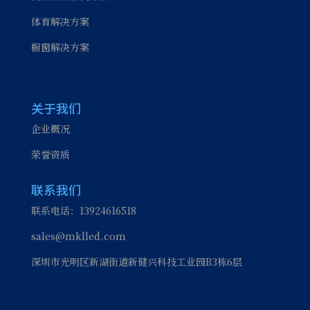
体育解决方案
橱窗解决方案
关于我们
企业概况
荣誉资质
联系我们
联系电话：13924616518
sales@mklled.com
深圳市光明区新湖街道新健兴科技工业园B3栋6层