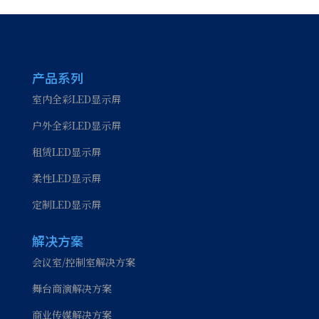
产品系列
室内全彩LED显示屏
户外全彩LED显示屏
租赁LED显示屏
柔性LED显示屏
定制LED显示屏
解决方案
会议室/控制室解决方案
舞台商演解决方案
商业传媒解决方案