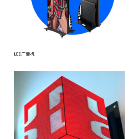
LED广告机