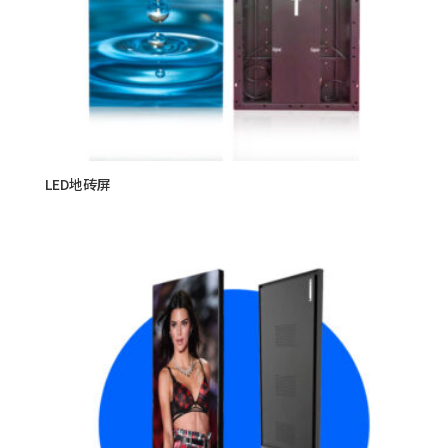
LED地砖屏