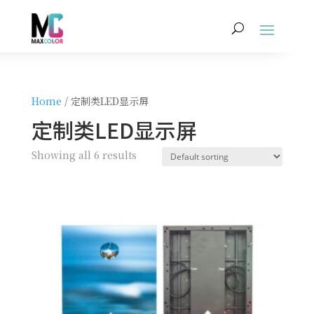
Home
/ 定制类LED显示屏
定制类LED显示屏
Showing all 6 results