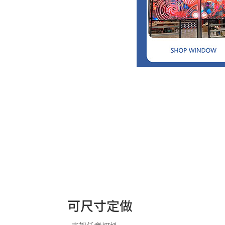
可尺寸定做