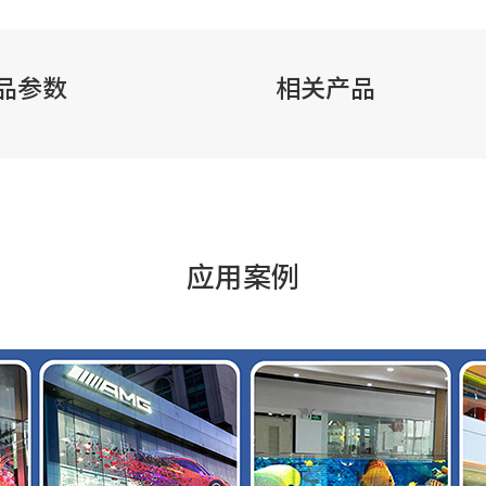
品参数
相关产品
应用案例