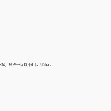
一起，形成一幅特殊形状的图画。