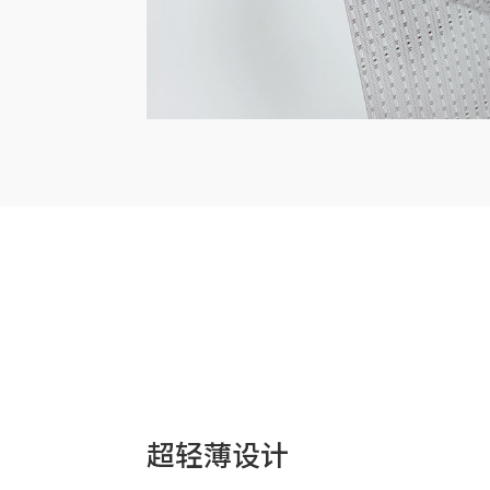
超轻薄设计