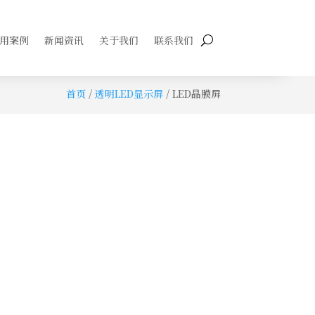
用案例
新闻资讯
关于我们
联系我们
首页
/
透明LED显示屏
/ LED晶膜屏