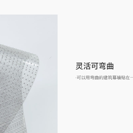
灵活可弯曲
·可以用弯曲的建筑幕墙贴在