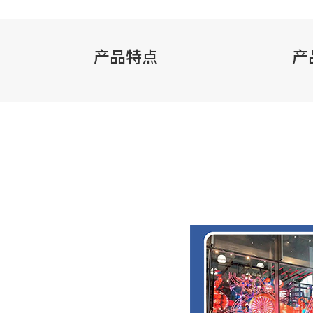
产品特点
产