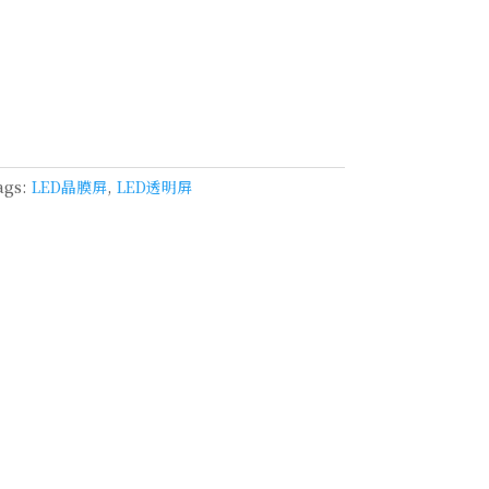
ags:
LED晶膜屏
,
LED透明屏