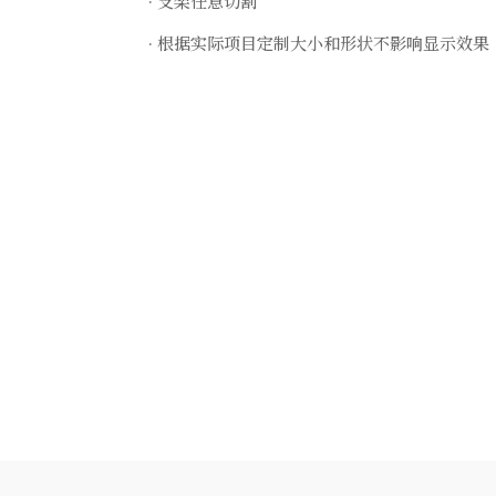
· 支架任意切割
· 根据实际项目定制大小和形状不影响显示效果