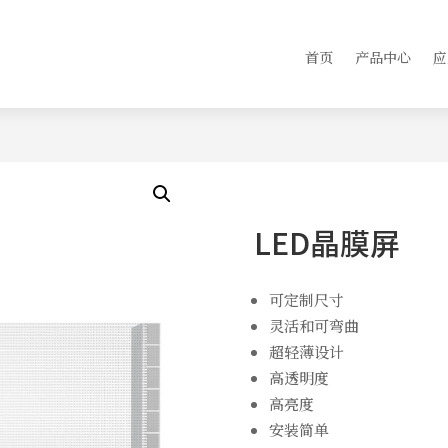
首页
产品中心
应
LED晶膜屏
可定制尺寸
灵活和可弯曲
超轻薄设计
高透明度
高亮度
安装简单