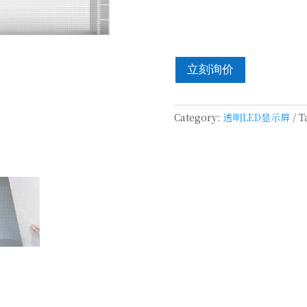
立刻询价
Category:
透明LED显示屏
T