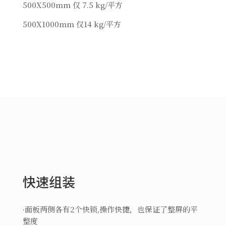
500X500mm 仅 7.5 kg/平方
500X1000mm 仅14 kg/平方
快速组装
·面板两侧各有2个快锁,操作快捷，也保证了整屏的平
整度