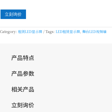
立刻询价
Category:
租赁LED显示屏
Tags:
LED租赁显示屏
,
舞台LED视频墙
产品特点
产品参数
相关产品
立刻询价