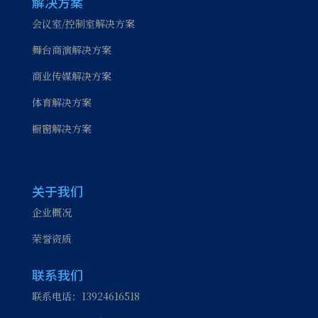
解决方案
会议室/控制室解决方案
舞台商演解决方案
商业传媒解决方案
体育解决方案
橱窗解决方案
关于我们
企业概况
荣誉资质
联系我们
联系电话：13924616518