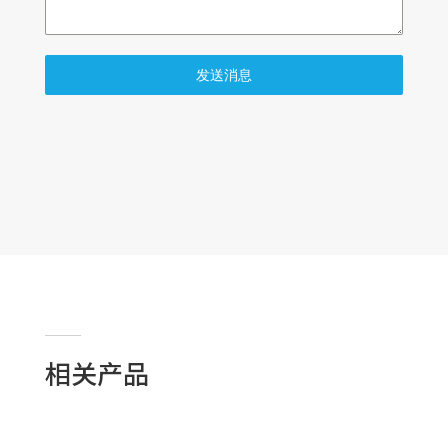
发送消息
相关产品