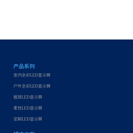
产品系列
室内全彩LED显示屏
户外全彩LED显示屏
租赁LED显示屏
柔性LED显示屏
定制LED显示屏