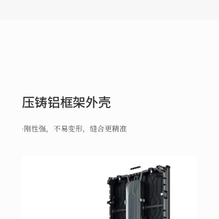
压铸铝框架外壳
·刚性强，不易变形，缝合更精准