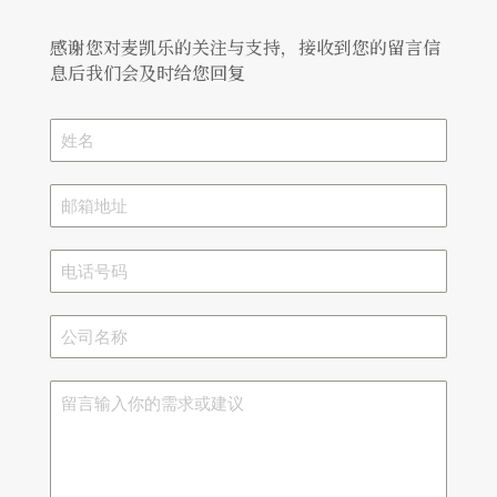
感谢您对麦凯乐的关注与支持，接收到您的留言信
息后
我们会及时给您回复