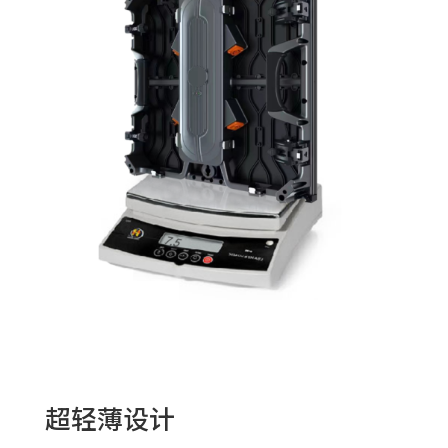
超轻薄设计