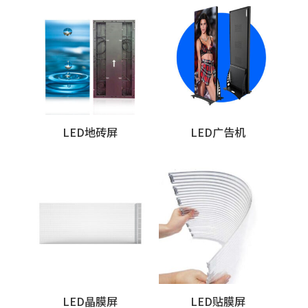
LED地砖屏
LED广告机
LED晶膜屏
LED贴膜屏