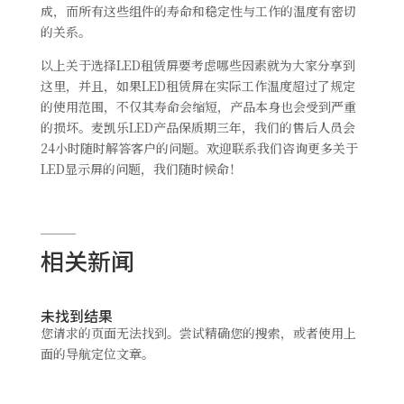
成，而所有这些组件的寿命和稳定性与工作的温度有密切
的关系。
以上关于选择LED租赁屏要考虑哪些因素就为大家分享到
这里，并且，如果LED租赁屏在实际工作温度超过了规定
的使用范围，不仅其寿命会缩短，产品本身也会受到严重
的损坏。麦凯乐LED产品保质期三年，我们的售后人员会
24小时随时解答客户的问题。欢迎联系我们咨询更多关于
LED显示屏的问题，我们随时候命！
相关新闻
未找到结果
您请求的页面无法找到。尝试精确您的搜索，或者使用上
面的导航定位文章。