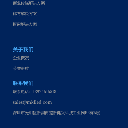
商业传媒解决方案
体育解决方案
橱窗解决方案
关于我们
企业概况
荣誉资质
联系我们
联系电话：13924616518
sales@mklled.com
深圳市光明区新湖街道新健兴科技工业园B3栋6层