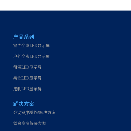
产品系列
室内全彩LED显示屏
户外全彩LED显示屏
租赁LED显示屏
柔性LED显示屏
定制LED显示屏
解决方案
会议室/控制室解决方案
舞台商演解决方案